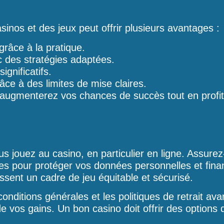
inos et des jeux peut offrir plusieurs avantages :
râce à la pratique.
c des stratégies adaptées.
gnificatifs.
âce à des limites de mise claires.
augmenterez vos chances de succès tout en profita
us jouez au casino, en particulier en ligne. Assure
tes pour protéger vos données personnelles et fina
issent un cadre de jeu équitable et sécurisé.
conditions générales et les politiques de retrait ava
de vos gains. Un bon casino doit offrir des option