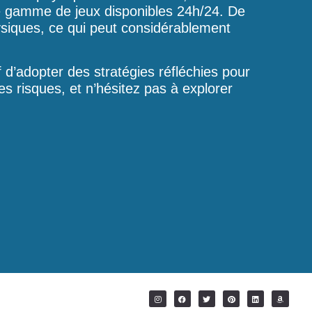
e gamme de jeux disponibles 24h/24. De
ysiques, ce qui peut considérablement
 d’adopter des stratégies réfléchies pour
s risques, et n’hésitez pas à explorer