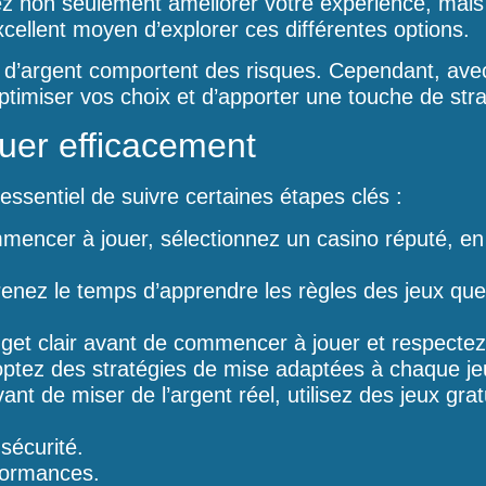
vez non seulement améliorer votre expérience, ma
cellent moyen d’explorer ces différentes options.
ux d’argent comportent des risques. Cependant, av
ptimiser vos choix et d’apporter une touche de stra
er efficacement
 essentiel de suivre certaines étapes clés :
ncer à jouer, sélectionnez un casino réputé, en vé
enez le temps d’apprendre les règles des jeux qu
get clair avant de commencer à jouer et respectez-
ptez des stratégies de mise adaptées à chaque jeu
ant de miser de l’argent réel, utilisez des jeux grat
 sécurité.
rformances.