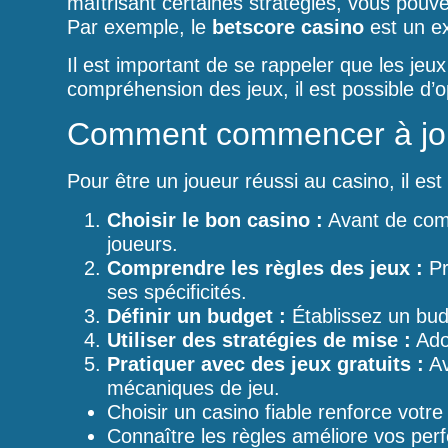
maîtrisant certaines stratégies, vous pou
Par exemple, le
betscore casino
est un ex
Il est important de se rappeler que les je
compréhension des jeux, il est possible d’o
Comment commencer à jou
Pour être un joueur réussi au casino, il est
Choisir le bon casino :
Avant de comme
joueurs.
Comprendre les règles des jeux :
Pr
ses spécificités.
Définir un budget :
Établissez un bud
Utiliser des stratégies de mise :
Ado
Pratiquer avec des jeux gratuits :
Av
mécaniques de jeu.
Choisir un casino fiable renforce votre
Connaître les règles améliore vos pe