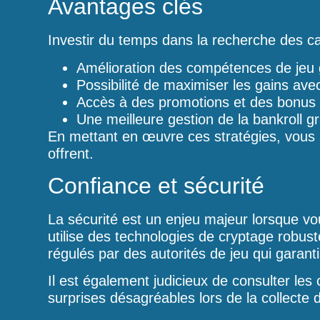
Avantages clés
Investir du temps dans la recherche des cas
Amélioration des compétences de jeu g
Possibilité de maximiser les gains ave
Accès à des promotions et des bonus si
Une meilleure gestion de la bankroll gr
En mettant en œuvre ces stratégies, vous 
offrent.
Confiance et sécurité
La sécurité est un enjeu majeur lorsque vo
utilise des technologies de cryptage robus
régulés par des autorités de jeu qui garant
Il est également judicieux de consulter les 
surprises désagréables lors de la collecte 