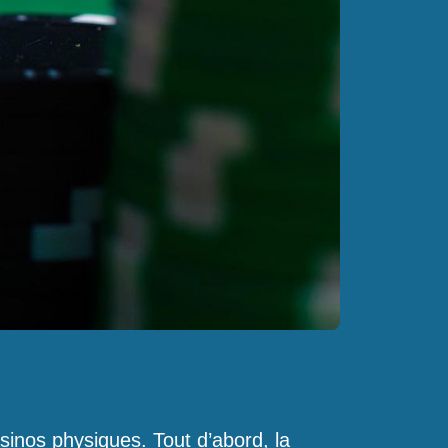
inos physiques. Tout d’abord, la