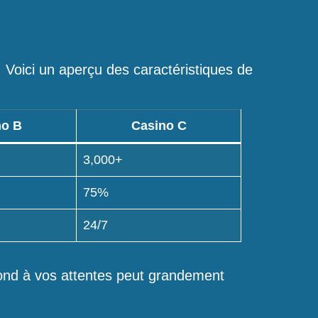
 Voici un aperçu des caractéristiques de
no B
Casino C
3,000+
75%
24/7
épond à vos attentes peut grandement