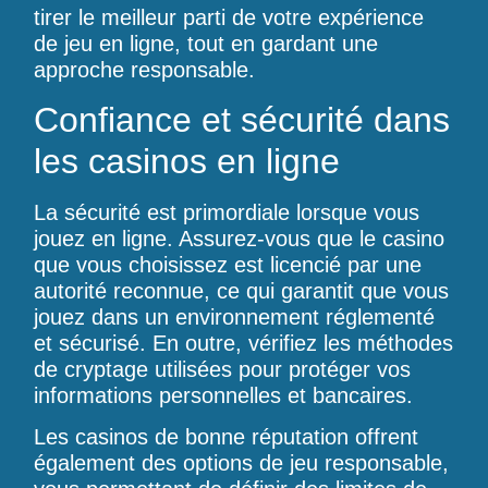
tirer le meilleur parti de votre expérience
de jeu en ligne, tout en gardant une
approche responsable.
Confiance et sécurité dans
les casinos en ligne
La sécurité est primordiale lorsque vous
jouez en ligne. Assurez-vous que le casino
que vous choisissez est licencié par une
autorité reconnue, ce qui garantit que vous
jouez dans un environnement réglementé
et sécurisé. En outre, vérifiez les méthodes
de cryptage utilisées pour protéger vos
informations personnelles et bancaires.
Les casinos de bonne réputation offrent
également des options de jeu responsable,