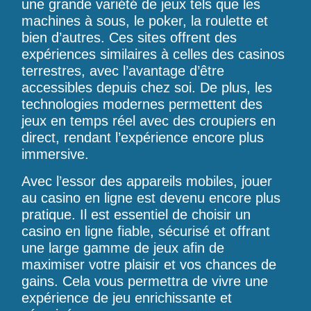
une grande variété de jeux tels que les
machines à sous, le poker, la roulette et
bien d’autres. Ces sites offrent des
expériences similaires à celles des casinos
terrestres, avec l’avantage d’être
accessibles depuis chez soi. De plus, les
technologies modernes permettent des
jeux en temps réel avec des croupiers en
direct, rendant l’expérience encore plus
immersive.
Avec l’essor des appareils mobiles, jouer
au casino en ligne est devenu encore plus
pratique. Il est essentiel de choisir un
casino en ligne fiable, sécurisé et offrant
une large gamme de jeux afin de
maximiser votre plaisir et vos chances de
gains. Cela vous permettra de vivre une
expérience de jeu enrichissante et