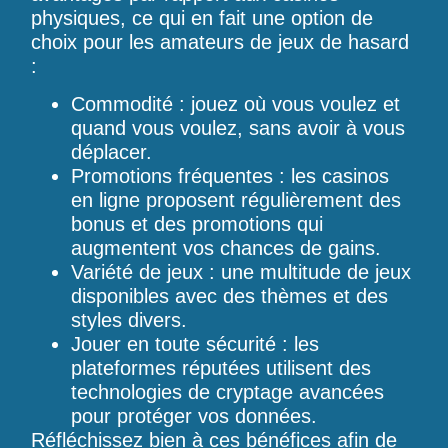
physiques, ce qui en fait une option de
choix pour les amateurs de jeux de hasard
:
Commodité : jouez où vous voulez et
quand vous voulez, sans avoir à vous
déplacer.
Promotions fréquentes : les casinos
en ligne proposent régulièrement des
bonus et des promotions qui
augmentent vos chances de gains.
Variété de jeux : une multitude de jeux
disponibles avec des thèmes et des
styles divers.
Jouer en toute sécurité : les
plateformes réputées utilisent des
technologies de cryptage avancées
pour protéger vos données.
Réfléchissez bien à ces bénéfices afin de