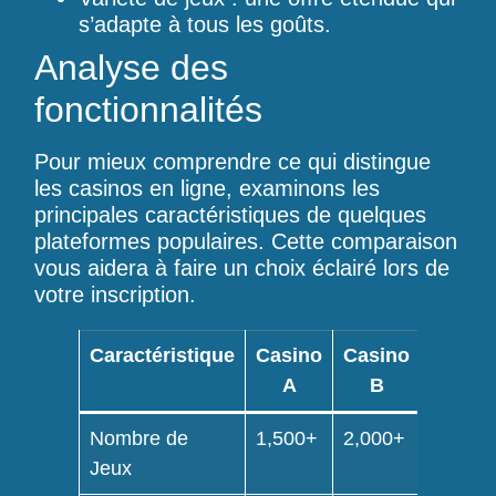
s’adapte à tous les goûts.
Analyse des
fonctionnalités
Pour mieux comprendre ce qui distingue
les casinos en ligne, examinons les
principales caractéristiques de quelques
plateformes populaires. Cette comparaison
vous aidera à faire un choix éclairé lors de
votre inscription.
Caractéristique
Casino
Casino
Casin
A
B
C
Nombre de
1,500+
2,000+
1,800+
Jeux