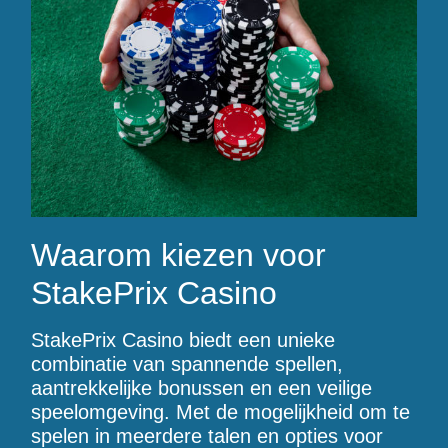
Waarom kiezen voor
StakePrix Casino
StakePrix Casino biedt een unieke
combinatie van spannende spellen,
aantrekkelijke bonussen en een veilige
speelomgeving. Met de mogelijkheid om te
spelen in meerdere talen en opties voor