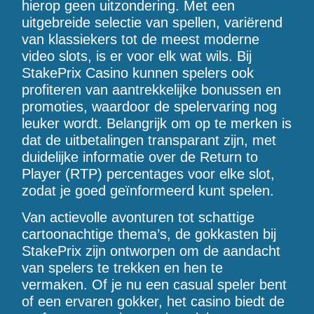
hierop geen uitzondering. Met een
uitgebreide selectie van spellen, variërend
van klassiekers tot de meest moderne
video slots, is er voor elk wat wils. Bij
StakePrix Casino kunnen spelers ook
profiteren van aantrekkelijke bonussen en
promoties, waardoor de spelervaring nog
leuker wordt. Belangrijk om op te merken is
dat de uitbetalingen transparant zijn, met
duidelijke informatie over de Return to
Player (RTP) percentages voor elke slot,
zodat je goed geïnformeerd kunt spelen.
Van actievolle avonturen tot schattige
cartoonachtige thema’s, de gokkasten bij
StakePrix zijn ontworpen om de aandacht
van spelers te trekken en hen te
vermaken. Of je nu een casual speler bent
of een ervaren gokker, het casino biedt de