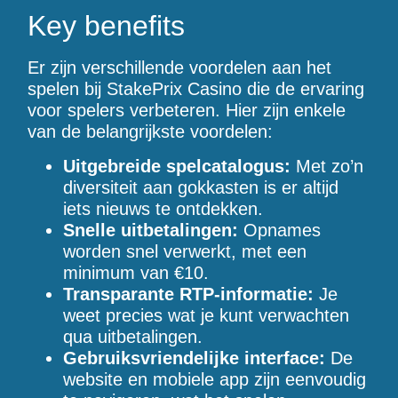
Key benefits
Er zijn verschillende voordelen aan het
spelen bij StakePrix Casino die de ervaring
voor spelers verbeteren. Hier zijn enkele
van de belangrijkste voordelen:
Uitgebreide spelcatalogus:
Met zo’n
diversiteit aan gokkasten is er altijd
iets nieuws te ontdekken.
Snelle uitbetalingen:
Opnames
worden snel verwerkt, met een
minimum van €10.
Transparante RTP-informatie:
Je
weet precies wat je kunt verwachten
qua uitbetalingen.
Gebruiksvriendelijke interface:
De
website en mobiele app zijn eenvoudig