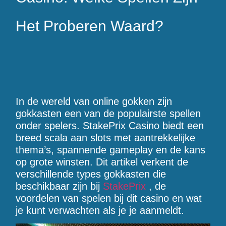
Het Proberen Waard?
In de wereld van online gokken zijn
gokkasten een van de populairste spellen
onder spelers. StakePrix Casino biedt een
breed scala aan slots met aantrekkelijke
thema’s, spannende gameplay en de kans
op grote winsten. Dit artikel verkent de
verschillende types gokkasten die
beschikbaar zijn bij
StakePrix
, de
voordelen van spelen bij dit casino en wat
je kunt verwachten als je je aanmeldt.