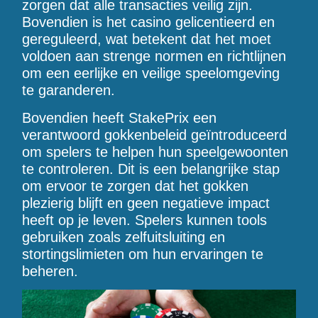
zorgen dat alle transacties veilig zijn.
Bovendien is het casino gelicentieerd en
gereguleerd, wat betekent dat het moet
voldoen aan strenge normen en richtlijnen
om een eerlijke en veilige speelomgeving
te garanderen.
Bovendien heeft StakePrix een
verantwoord gokkenbeleid geïntroduceerd
om spelers te helpen hun speelgewoonten
te controleren. Dit is een belangrijke stap
om ervoor te zorgen dat het gokken
plezierig blijft en geen negatieve impact
heeft op je leven. Spelers kunnen tools
gebruiken zoals zelfuitsluiting en
stortingslimieten om hun ervaringen te
beheren.