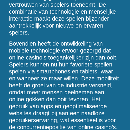
vertrouwen van spelers toeneemt. De
combinatie van technologie en menselijke
interactie maakt deze spellen bijzonder
aantrekkelijk voor nieuwe en ervaren
spelers.
Bovendien heeft de ontwikkeling van
mobiele technologie ervoor gezorgd dat
online casino’s toegankelijker zijn dan ooit.
Spelers kunnen nu hun favoriete spellen
spelen via smartphones en tablets, waar
en wanneer ze maar willen. Deze mobiliteit
heeft de groei van de industrie versneld,
omdat meer mensen deelnemen aan
online gokken dan ooit tevoren. Het
gebruik van apps en geoptimaliseerde
websites draagt bij aan een naadloze
gebruikerservaring, wat essentieel is voor
de concurrentiepositie van online casino’s.