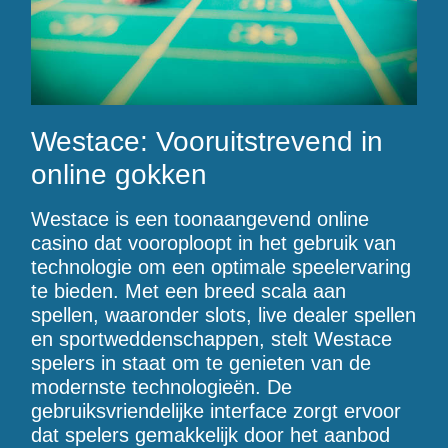
Westace: Vooruitstrevend in
online gokken
Westace is een toonaangevend online
casino dat vooroploopt in het gebruik van
technologie om een optimale speelervaring
te bieden. Met een breed scala aan
spellen, waaronder slots, live dealer spellen
en sportweddenschappen, stelt Westace
spelers in staat om te genieten van de
modernste technologieën. De
gebruiksvriendelijke interface zorgt ervoor
dat spelers gemakkelijk door het aanbod