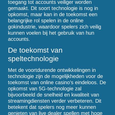
toegang tot accounts veiliger worden
gemaakt. Dit soort technologie is nog in
opkomst, maar kan in de toekomst een
belangrijke rol spelen in de online
gokindustrie, waardoor spelers zich veilig
kunnen voelen bij het gebruik van hun
accounts.
De toekomst van
speltechnologie
Met de voortdurende ontwikkelingen in
technologie zijn de mogelijkheden voor de
toekomst van online casino’s eindeloos. De
opkomst van 5G-technologie zal
bijvoorbeeld de snelheid en kwaliteit van
streamingdiensten verder verbeteren. Dit
betekent dat spelers nog meer kunnen
genieten van live dealer spellen met hoge