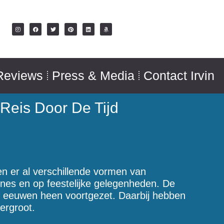
Reviews
Press & Media
Contact Irvin
Reis Door De Tijd
n er al verschillende vormen van
rnes en op feestelijke gelegenheden. De
de eeuwen heen voortgezet. Daarbij hebben
vergroot.