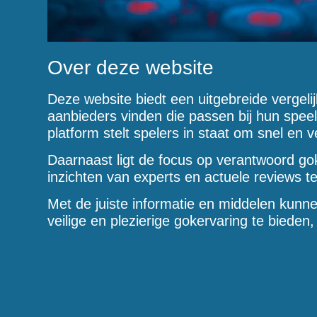
Over deze website
Deze website biedt een uitgebreide vergel
aanbieders vinden die passen bij hun speel
platform stelt spelers in staat om snel en 
Daarnaast ligt de focus op verantwoord g
inzichten van experts en actuele reviews t
Met de juiste informatie en middelen kun
veilige en plezierige gokervaring te bieden,