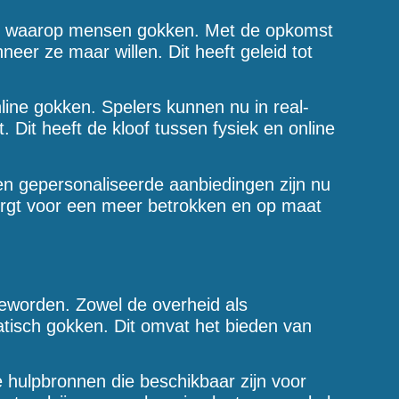
ier waarop mensen gokken. Met de opkomst
er ze maar willen. Dit heeft geleid tot
line gokken. Spelers kunnen nu in real-
 Dit heeft de kloof tussen fysiek en online
en gepersonaliseerde aanbiedingen zijn nu
orgt voor een meer betrokken en op maat
geworden. Zowel de overheid als
tisch gokken. Dit omvat het bieden van
 hulpbronnen die beschikbaar zijn voor