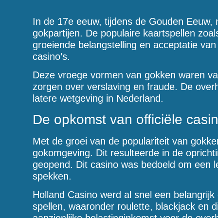
In de 17e eeuw, tijdens de Gouden Eeuw, n
gokpartijen. De populaire kaartspellen zo
groeiende belangstelling en acceptatie van 
casino’s.
Deze vroege vormen van gokken waren vaak
zorgen over verslaving en fraude. De overh
latere wetgeving in Nederland.
De opkomst van officiële casin
Met de groei van de populariteit van gokk
gokomgeving. Dit resulteerde in de oprichti
geopend. Dit casino was bedoeld om een le
spekken.
Holland Casino werd al snel een belangrij
spellen, waaronder roulette, blackjack en 
aanzienlijke belastinginkomst voor de over