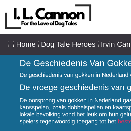
Home
Dog Tale Heroes
Irvin Ca
De Geschiedenis Van Gokken
De geschiedenis van gokken in Nederland ee
De vroege geschiedenis van 
De oorsprong van gokken in Nederland gaat
kansspelen, zoals dobbelspellen en kaarts
lokale bevolking vond het leuk om hun gel
spelers tegenwoordig toegang tot het
best