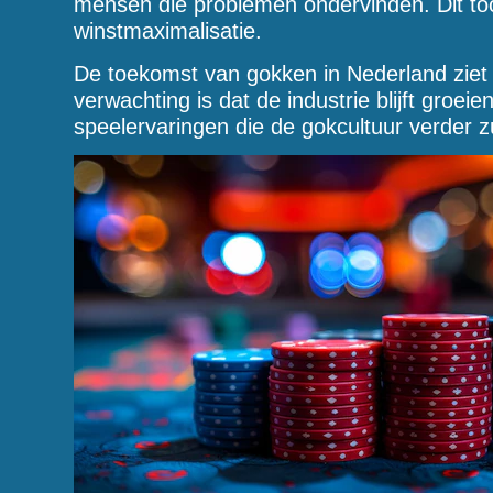
mensen die problemen ondervinden. Dit toon
winstmaximalisatie.
De toekomst van gokken in Nederland ziet e
verwachting is dat de industrie blijft groei
speelervaringen die de gokcultuur verder zu