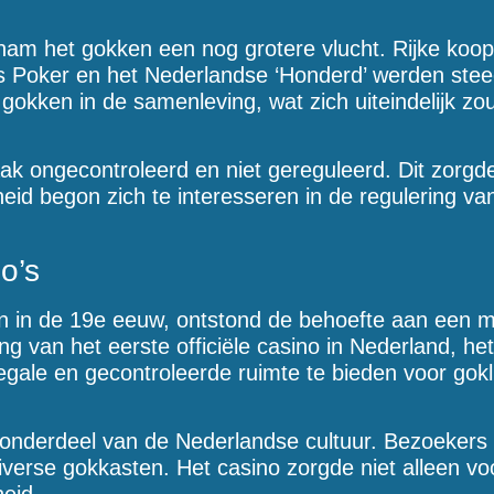
am het gokken een nog grotere vlucht. Rijke koopl
als Poker en het Nederlandse ‘Honderd’ werden stee
gokken in de samenleving, wat zich uiteindelijk zou 
 ongecontroleerd en niet gereguleerd. Dit zorgd
eid begon zich te interesseren in de regulering v
o’s
en in de 19e eeuw, ontstond de behoefte aan een m
ng van het eerste officiële casino in Nederland, he
gale en gecontroleerde ruimte te bieden voor gok
k onderdeel van de Nederlandse cultuur. Bezoeker
diverse gokkasten. Het casino zorgde niet alleen v
heid.