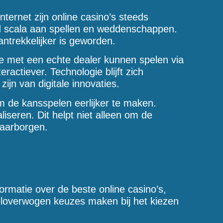
ernet zijn online casino’s steeds
ed scala aan spellen en weddenschappen.
ntrekkelijker is geworden.
time met een echte dealer kunnen spelen via
ractiever. Technologie blijft zich
ijn van digitale innovaties.
 de kansspelen eerlijker te maken.
seren. Dit helpt niet alleen om de
waarborgen.
ormatie over de beste online casino’s,
weloverwogen keuzes maken bij het kiezen