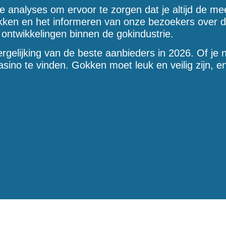
 analyses om ervoor te zorgen dat je altijd de mee
okken en het informeren van onze bezoekers over 
ontwikkelingen binnen de gokindustrie.
elijking van de beste aanbieders in 2026. Of je n
sino te vinden. Gokken moet leuk en veilig zijn, en