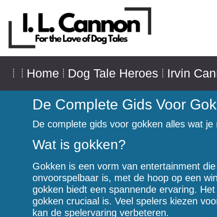
Home
Dog Tale Heroes
Irvin Ca
De Complete Gids Voor Gok
De complete gids voor gokken alles wat j
Wat is gokken?
Gokken is een vorm van entertainment die 
onvoorspelbaar is, met de hoop op een win
gokken biedt een spannende ervaring. Het is
gokken cruciaal is. Veel spelers kiezen vo
kan de spelervaring verbeteren.