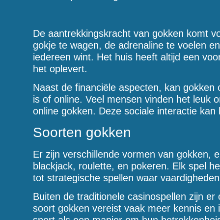
De aantrekkingskracht van gokken komt voo
gokje te wagen, de adrenaline te voelen en
iedereen wint. Het huis heeft altijd een v
het oplevert.
Naast de financiële aspecten, kan gokken
is of online. Veel mensen vinden het leuk
online gokken. Deze sociale interactie kan
Soorten gokken
Er zijn verschillende vormen van gokken, e
blackjack, roulette, en pokeren. Elk spel
tot strategische spellen waar vaardigheden
Buiten de traditionele casinospellen zijn
soort gokken vereist vaak meer kennis en 
sport als een manier om hun betrokkenheid 