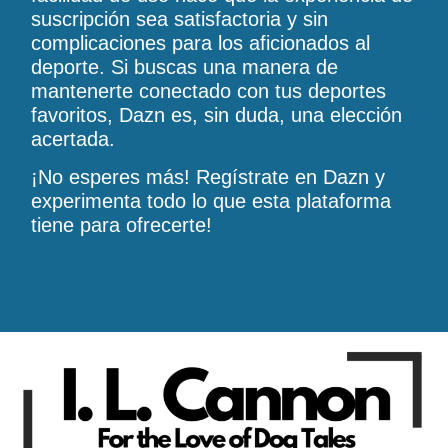
suscripción sea satisfactoria y sin
complicaciones para los aficionados al
deporte. Si buscas una manera de
mantenerte conectado con tus deportes
favoritos, Dazn es, sin duda, una elección
acertada.
¡No esperes más! Regístrate en Dazn y
experimenta todo lo que esta plataforma
tiene para ofrecerte!