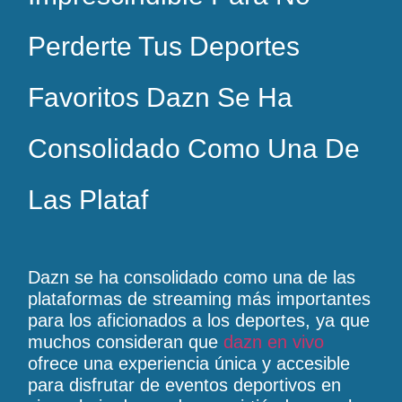
Perderte Tus Deportes
Favoritos Dazn Se Ha
Consolidado Como Una De
Las Plataf
Dazn se ha consolidado como una de las
plataformas de streaming más importantes
para los aficionados a los deportes, ya que
muchos consideran que
dazn en vivo
ofrece una experiencia única y accesible
para disfrutar de eventos deportivos en