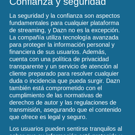
Confianza y seguridad
La seguridad y la confianza son aspectos
fundamentales para cualquier plataforma
de streaming, y Dazn no es la excepción.
La compañía utiliza tecnología avanzada
para proteger la información personal y
financiera de sus usuarios. Además,
cuenta con una política de privacidad
transparente y un servicio de atención al
cliente preparado para resolver cualquier
duda o incidencia que pueda surgir. Dazn
también está comprometido con el
cumplimiento de las normativas de
derechos de autor y las regulaciones de
transmisión, asegurando que el contenido
que ofrece es legal y seguro.
Los usuarios pueden sentirse tranquilos al