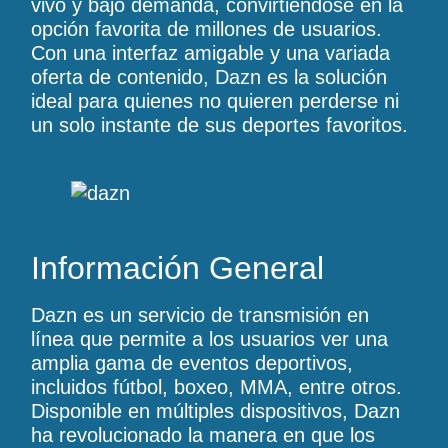
vivo y bajo demanda, convirtiéndose en la
opción favorita de millones de usuarios.
Con una interfaz amigable y una variada
oferta de contenido, Dazn es la solución
ideal para quienes no quieren perderse ni
un solo instante de sus deportes favoritos.
Información General
Dazn es un servicio de transmisión en
línea que permite a los usuarios ver una
amplia gama de eventos deportivos,
incluidos fútbol, boxeo, MMA, entre otros.
Disponible en múltiples dispositivos, Dazn
ha revolucionado la manera en que los