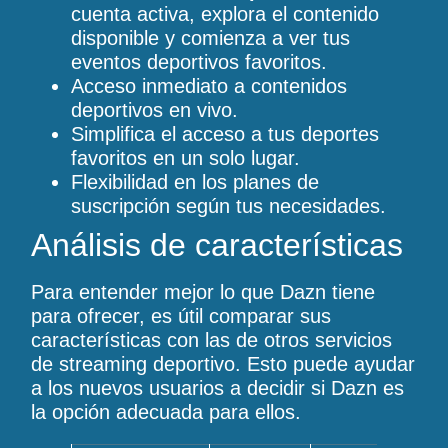
cuenta activa, explora el contenido
disponible y comienza a ver tus
eventos deportivos favoritos.
Acceso inmediato a contenidos
deportivos en vivo.
Simplifica el acceso a tus deportes
favoritos en un solo lugar.
Flexibilidad en los planes de
suscripción según tus necesidades.
Análisis de características
Para entender mejor lo que Dazn tiene
para ofrecer, es útil comparar sus
características con las de otros servicios
de streaming deportivo. Esto puede ayudar
a los nuevos usuarios a decidir si Dazn es
la opción adecuada para ellos.