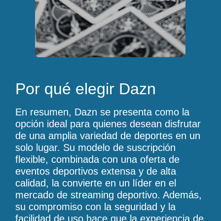
Por qué elegir Dazn
En resumen, Dazn se presenta como la
opción ideal para quienes desean disfrutar
de una amplia variedad de deportes en un
solo lugar. Su modelo de suscripción
flexible, combinada con una oferta de
eventos deportivos extensa y de alta
calidad, la convierte en un líder en el
mercado de streaming deportivo. Además,
su compromiso con la seguridad y la
facilidad de uso hace que la experiencia de