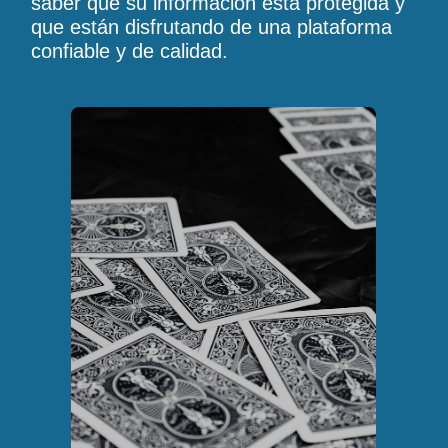
saber que su información está protegida y
que están disfrutando de una plataforma
confiable y de calidad.