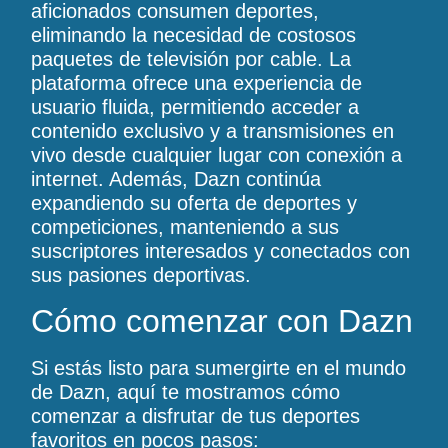
aficionados consumen deportes,
eliminando la necesidad de costosos
paquetes de televisión por cable. La
plataforma ofrece una experiencia de
usuario fluida, permitiendo acceder a
contenido exclusivo y a transmisiones en
vivo desde cualquier lugar con conexión a
internet. Además, Dazn continúa
expandiendo su oferta de deportes y
competiciones, manteniendo a sus
suscriptores interesados y conectados con
sus pasiones deportivas.
Cómo comenzar con Dazn
Si estás listo para sumergirte en el mundo
de Dazn, aquí te mostramos cómo
comenzar a disfrutar de tus deportes
favoritos en pocos pasos: