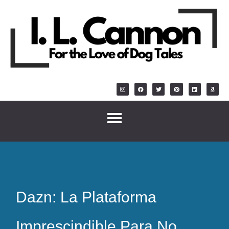
Dazn: La Plataforma
Imprescindible Para No