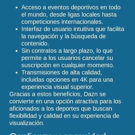
Acceso a eventos deportivos en todo
el mundo, desde ligas locales hasta
competiciones internacionales.
Interfaz de usuario intuitiva que facilita
la navegación y la búsqueda de
contenido.
Sin contratos a largo plazo, lo que
permite a los usuarios cancelar su
suscripción en cualquier momento.
Transmisiones de alta calidad,
incluidas opciones en 4K para una
experiencia visual superior.
Gracias a estos beneficios, Dazn se
convierte en una opción atractiva para los
aficionados a los deportes que buscan
flexibilidad y calidad en su experiencia de
visualización.