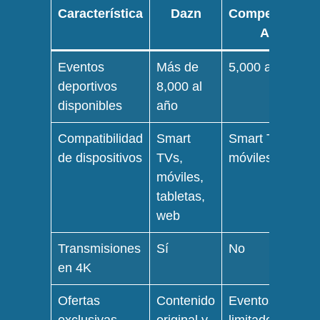
Característica
Dazn
Competidor
A
Eventos
Más de
5,000 al año
deportivos
8,000 al
disponibles
año
Compatibilidad
Smart
Smart TVs,
de dispositivos
TVs,
móviles
móviles,
tabletas,
web
Transmisiones
Sí
No
en 4K
Ofertas
Contenido
Eventos