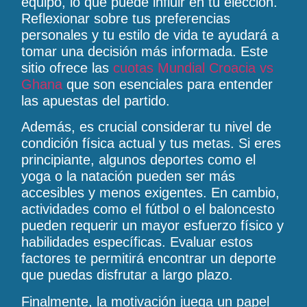
equipo, lo que puede influir en tu elección.
Reflexionar sobre tus preferencias
personales y tu estilo de vida te ayudará a
tomar una decisión más informada. Este
sitio ofrece las
cuotas Mundial Croacia vs
Ghana
que son esenciales para entender
las apuestas del partido.
Además, es crucial considerar tu nivel de
condición física actual y tus metas. Si eres
principiante, algunos deportes como el
yoga o la natación pueden ser más
accesibles y menos exigentes. En cambio,
actividades como el fútbol o el baloncesto
pueden requerir un mayor esfuerzo físico y
habilidades específicas. Evaluar estos
factores te permitirá encontrar un deporte
que puedas disfrutar a largo plazo.
Finalmente, la motivación juega un papel