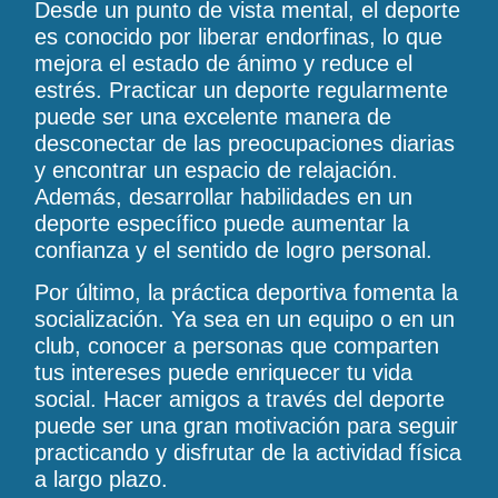
Desde un punto de vista mental, el deporte
es conocido por liberar endorfinas, lo que
mejora el estado de ánimo y reduce el
estrés. Practicar un deporte regularmente
puede ser una excelente manera de
desconectar de las preocupaciones diarias
y encontrar un espacio de relajación.
Además, desarrollar habilidades en un
deporte específico puede aumentar la
confianza y el sentido de logro personal.
Por último, la práctica deportiva fomenta la
socialización. Ya sea en un equipo o en un
club, conocer a personas que comparten
tus intereses puede enriquecer tu vida
social. Hacer amigos a través del deporte
puede ser una gran motivación para seguir
practicando y disfrutar de la actividad física
a largo plazo.