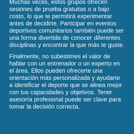
Muchas veces, estos grupos ofrecen
sesiones de prueba gratuitas o a bajo
costo, lo que te permitirá experimentar
antes de decidirte. Participar en eventos
deportivos comunitarios también puede ser
una forma divertida de conocer diferentes
disciplinas y encontrar la que más te guste.
Finalmente, no subestimes el valor de
hablar con un entrenador o un experto en
el área. Ellos pueden ofrecerte una
orientación más personalizada y ayudarte
a identificar el deporte que se alinea mejor
con tus capacidades y objetivos. Tener
asesoría profesional puede ser clave para
tomar la decisión correcta.