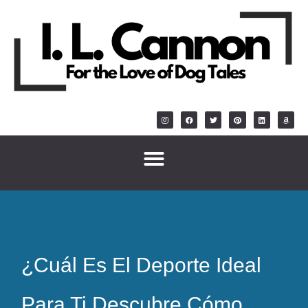
¿Cuál Es El Deporte Ideal
Para Ti Descubre Cómo