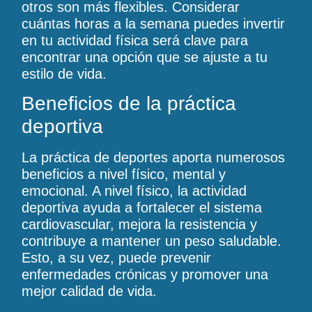
otros son más flexibles. Considerar
cuántas horas a la semana puedes invertir
en tu actividad física será clave para
encontrar una opción que se ajuste a tu
estilo de vida.
Beneficios de la práctica
deportiva
La práctica de deportes aporta numerosos
beneficios a nivel físico, mental y
emocional. A nivel físico, la actividad
deportiva ayuda a fortalecer el sistema
cardiovascular, mejora la resistencia y
contribuye a mantener un peso saludable.
Esto, a su vez, puede prevenir
enfermedades crónicas y promover una
mejor calidad de vida.