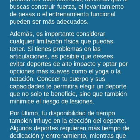
buscas construir fuerza, el levantamiento
de pesas o el entrenamiento funcional
pueden ser más adecuados.
Además, es importante considerar
cualquier limitación física que puedas
tener. Si tienes problemas en las
articulaciones, es posible que desees
evitar deportes de alto impacto y optar por
opciones más suaves como el yoga o la
natación. Conocer tu cuerpo y sus
capacidades te permitirá elegir un deporte
que no solo te beneficie, sino que también
minimice el riesgo de lesiones.
Por último, tu disponibilidad de tiempo
también influye en la elección del deporte.
Algunos deportes requieren más tiempo de
dedicación y entrenamiento, mientras que