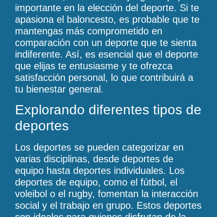
importante en la elección del deporte. Si te
apasiona el baloncesto, es probable que te
mantengas más comprometido en
comparación con un deporte que te sienta
indiferente. Así, es esencial que el deporte
que elijas te entusiasme y te ofrezca
satisfacción personal, lo que contribuirá a
tu bienestar general.
Explorando diferentes tipos de
deportes
Los deportes se pueden categorizar en
varias disciplinas, desde deportes de
equipo hasta deportes individuales. Los
deportes de equipo, como el fútbol, el
voleibol o el rugby, fomentan la interacción
social y el trabajo en grupo. Estos deportes
son ideales para quienes disfrutan de la