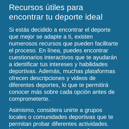
Recursos útiles para
encontrar tu deporte ideal
Si estás decidido a encontrar el deporte
que mejor se adapte a ti, existen
numerosos recursos que pueden facilitarte
el proceso. En línea, puedes encontrar
cuestionarios interactivos que te ayudarán
a identificar tus intereses y habilidades
deportivas. Además, muchas plataformas
ofrecen descripciones y videos de
diferentes deportes, lo que te permitirá
conocer más sobre cada opción antes de
comprometerte.
Asimismo, considera unirte a grupos
locales o comunidades deportivas que te
permitan probar diferentes actividades.