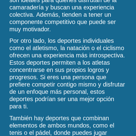
camaradería y buscan una experiencia
colectiva. Además, tienden a tener un
componente competitivo que puede ser
muy motivador.
Por otro lado, los deportes individuales
como el atletismo, la natación o el ciclismo
ofrecen una experiencia más introspectiva.
Estos deportes permiten a los atletas
concentrarse en sus propios logros y
progresos. Si eres una persona que
prefiere competir contigo mismo y disfrutar
de un enfoque más personal, estos
deportes podrían ser una mejor opción
para ti.
También hay deportes que combinan
elementos de ambos mundos, como el
tenis o el pádel, donde puedes jugar