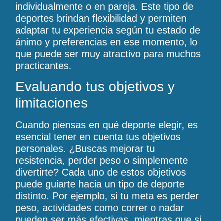
individualmente o en pareja. Este tipo de
deportes brindan flexibilidad y permiten
adaptar tu experiencia según tu estado de
ánimo y preferencias en ese momento, lo
que puede ser muy atractivo para muchos
practicantes.
Evaluando tus objetivos y
limitaciones
Cuando piensas en qué deporte elegir, es
esencial tener en cuenta tus objetivos
personales. ¿Buscas mejorar tu
resistencia, perder peso o simplemente
divertirte? Cada uno de estos objetivos
puede guiarte hacia un tipo de deporte
distinto. Por ejemplo, si tu meta es perder
peso, actividades como correr o nadar
pueden ser más efectivas, mientras que si