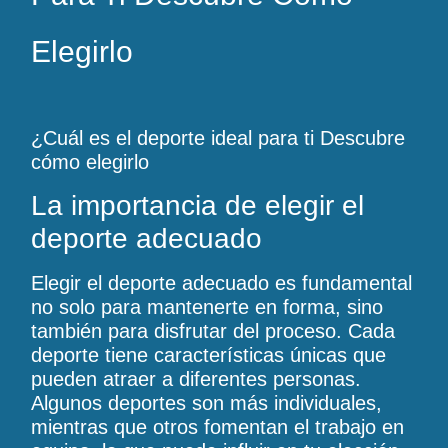
Elegirlo
¿Cuál es el deporte ideal para ti Descubre
cómo elegirlo
La importancia de elegir el
deporte adecuado
Elegir el deporte adecuado es fundamental
no solo para mantenerte en forma, sino
también para disfrutar del proceso. Cada
deporte tiene características únicas que
pueden atraer a diferentes personas.
Algunos deportes son más individuales,
mientras que otros fomentan el trabajo en