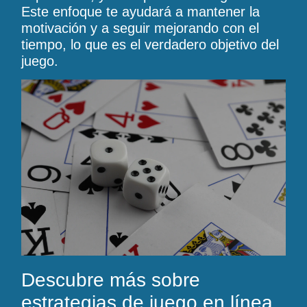
Este enfoque te ayudará a mantener la
motivación y a seguir mejorando con el
tiempo, lo que es el verdadero objetivo del
juego.
Descubre más sobre
estrategias de juego en línea