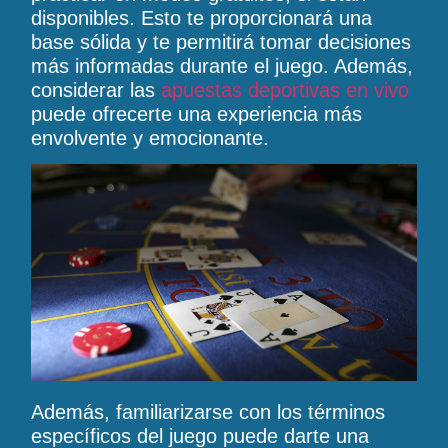
disponibles. Esto te proporcionará una
base sólida y te permitirá tomar decisiones
más informadas durante el juego. Además,
considerar las
apuestas deportivas en vivo
puede ofrecerte una experiencia más
envolvente y emocionante.
Además, familiarizarse con los términos
específicos del juego puede darte una