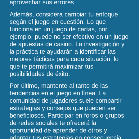
aprovechar sus errores.
Además, considera cambiar tu enfoque
según el juego en cuestión. Lo que
funciona en un juego de cartas, por
ejemplo, puede no ser efectivo en un juego
de apuestas de casino. La investigación y
la práctica te ayudarán a identificar las
mejores tácticas para cada situación, lo
que te permitirá maximizar tus
posibilidades de éxito.
Por último, mantente al tanto de las
tendencias en el juego en línea. La
comunidad de jugadores suele compartir
estrategias y consejos que pueden ser
beneficiosos. Participar en foros o grupos
de redes sociales te ofrecerá la
oportunidad de aprender de otros y
adaptar tus estrategias en consecuencia.