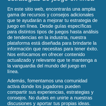
En este sitio web, encontrarás una amplia
gama de recursos y consejos adicionales
que te ayudarán a mejorar tu estrategia de
juego en línea. Desde guías específicas
para distintos tipos de juegos hasta análisis
de tendencias en la industria, nuestra
plataforma está diseñada para brindarte la
información que necesitas para tener éxito.
Nos enfocamos en ofrecer contenido
actualizado y relevante que te mantenga a
la vanguardia del mundo del juego en
línea.
Además, fomentamos una comunidad
activa donde los jugadores pueden
compartir sus experiencias, estrategias y
consejos. No dudes en unirte a nuestras
discusiones y aportar tus propias ideas.