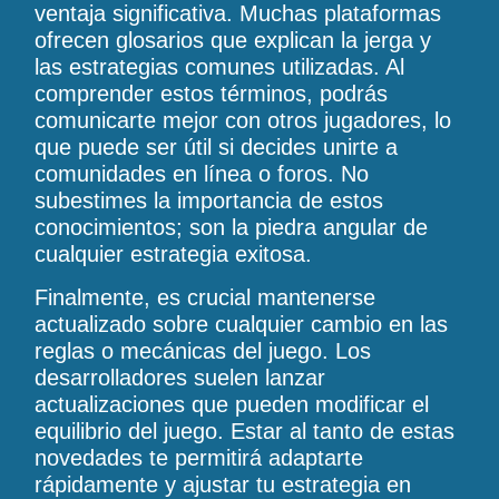
ventaja significativa. Muchas plataformas
ofrecen glosarios que explican la jerga y
las estrategias comunes utilizadas. Al
comprender estos términos, podrás
comunicarte mejor con otros jugadores, lo
que puede ser útil si decides unirte a
comunidades en línea o foros. No
subestimes la importancia de estos
conocimientos; son la piedra angular de
cualquier estrategia exitosa.
Finalmente, es crucial mantenerse
actualizado sobre cualquier cambio en las
reglas o mecánicas del juego. Los
desarrolladores suelen lanzar
actualizaciones que pueden modificar el
equilibrio del juego. Estar al tanto de estas
novedades te permitirá adaptarte
rápidamente y ajustar tu estrategia en