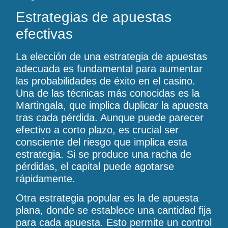
Estrategias de apuestas
efectivas
La elección de una estrategia de apuestas
adecuada es fundamental para aumentar
las probabilidades de éxito en el casino.
Una de las técnicas más conocidas es la
Martingala, que implica duplicar la apuesta
tras cada pérdida. Aunque puede parecer
efectivo a corto plazo, es crucial ser
consciente del riesgo que implica esta
estrategia. Si se produce una racha de
pérdidas, el capital puede agotarse
rápidamente.
Otra estrategia popular es la de apuesta
plana, donde se establece una cantidad fija
para cada apuesta. Esto permite un control