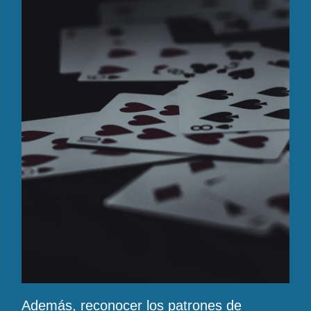
Además, reconocer los patrones de