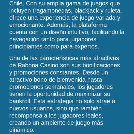
Chile. Con su amplia gama de juegos que
incluyen tragamonedas, blackjack y ruleta,
ofrece una experiencia de juego variada y
emocionante. Además, la plataforma
cuenta con un diseño intuitivo, facilitando la
navegación tanto para jugadores
principiantes como para expertos.
Una de las características más atractivas
de Rabona Casino son sus bonificaciones
y promociones constantes. Desde un
atractivo bono de bienvenida hasta
promociones semanales, los jugadores
tienen la oportunidad de maximizar su
bankroll. Esta estrategia no solo atrae a
nuevos usuarios, sino que también
recompensa a los jugadores leales,
creando un ambiente de juego más
dinámico.