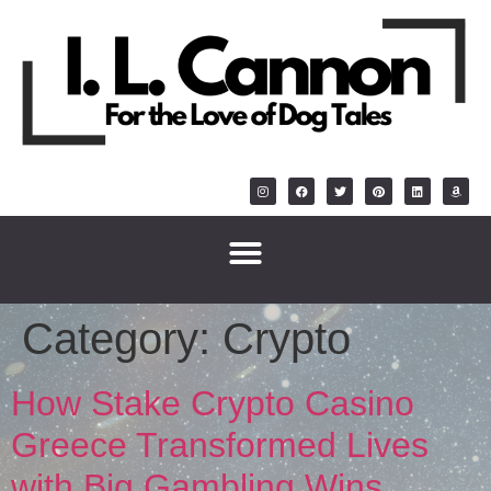
Category:
Crypto
How Stake Crypto Casino
Greece Transformed Lives
with Big Gambling Wins