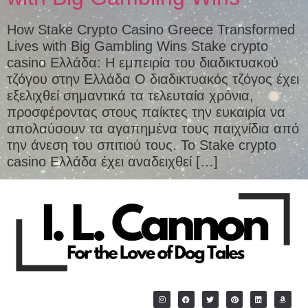
How Stake Crypto Casino Greece Transformed
Lives with Big Gambling Wins Stake crypto
casino Ελλάδα: Η εμπειρία του διαδικτυακού
τζόγου στην Ελλάδα Ο διαδικτυακός τζόγος έχει
εξελιχθεί σημαντικά τα τελευταία χρόνια,
προσφέροντας στους παίκτες την ευκαιρία να
απολαύσουν τα αγαπημένα τους παιχνίδια από
την άνεση του σπιτιού τους. Το Stake crypto
casino Ελλάδα έχει αναδειχθεί […]