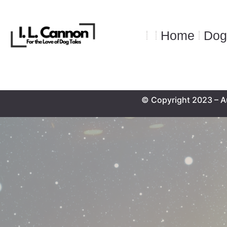
Home
Dog
© Copyright 2023 – A