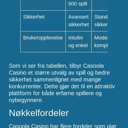
500 spill
Sikkerhet
Avansert
Standard
sikkerhet
sikkerhet
Brukeropplevelse
Intuitiv
Moderat
og enkel
kompleksitet
Som vi ser fra tabellen, tilbyr Casoola
Casino et større utvalg av spill og bedre
sikkerhet sammenlignet med mange
konkurrenter. Dette gjør det til en attraktiv
plattform for både erfarne spillere og
nybegynnere.
Nøkkelfordeler
Casoola Casino har flere fordeler som gjør