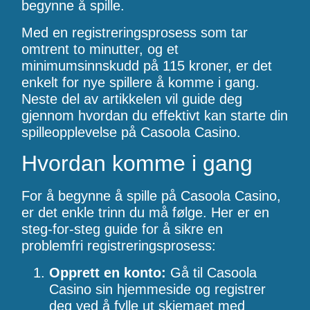
begynne å spille.
Med en registreringsprosess som tar
omtrent to minutter, og et
minimumsinnskudd på 115 kroner, er det
enkelt for nye spillere å komme i gang.
Neste del av artikkelen vil guide deg
gjennom hvordan du effektivt kan starte din
spilleopplevelse på Casoola Casino.
Hvordan komme i gang
For å begynne å spille på Casoola Casino,
er det enkle trinn du må følge. Her er en
steg-for-steg guide for å sikre en
problemfri registreringsprosess:
Opprett en konto:
Gå til Casoola
Casino sin hjemmeside og registrer
deg ved å fylle ut skjemaet med