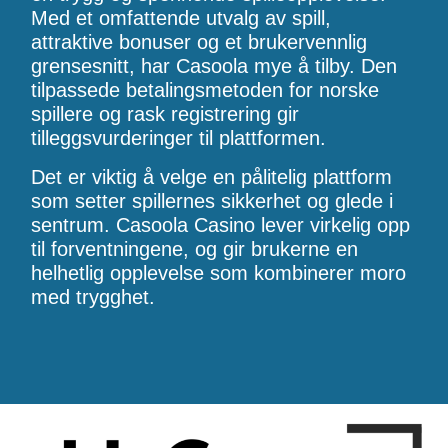
Med et omfattende utvalg av spill,
attraktive bonuser og et brukervennlig
grensesnitt, har Casoola mye å tilby. Den
tilpassede betalingsmetoden for norske
spillere og rask registrering gir
tilleggsvurderinger til plattformen.
Det er viktig å velge en pålitelig plattform
som setter spillernes sikkerhet og glede i
sentrum. Casoola Casino lever virkelig opp
til forventningene, og gir brukerne en
helhetlig opplevelse som kombinerer moro
med trygghet.