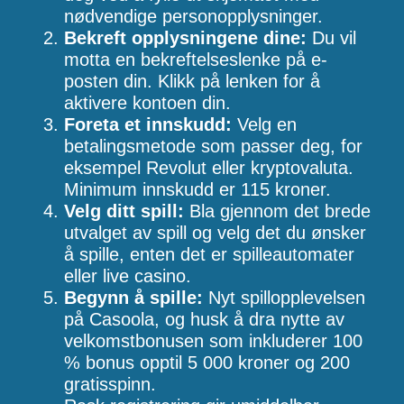
nødvendige personopplysninger.
Bekreft opplysningene dine:
Du vil
motta en bekreftelseslenke på e-
posten din. Klikk på lenken for å
aktivere kontoen din.
Foreta et innskudd:
Velg en
betalingsmetode som passer deg, for
eksempel Revolut eller kryptovaluta.
Minimum innskudd er 115 kroner.
Velg ditt spill:
Bla gjennom det brede
utvalget av spill og velg det du ønsker
å spille, enten det er spilleautomater
eller live casino.
Begynn å spille:
Nyt spillopplevelsen
på Casoola, og husk å dra nytte av
velkomstbonusen som inkluderer 100
% bonus opptil 5 000 kroner og 200
gratisspinn.