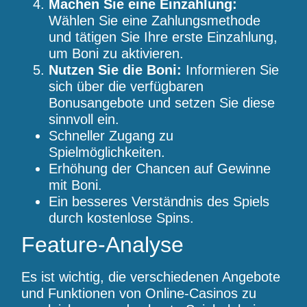
Machen Sie eine Einzahlung:
Wählen Sie eine Zahlungsmethode
und tätigen Sie Ihre erste Einzahlung,
um Boni zu aktivieren.
Nutzen Sie die Boni:
Informieren Sie
sich über die verfügbaren
Bonusangebote und setzen Sie diese
sinnvoll ein.
Schneller Zugang zu
Spielmöglichkeiten.
Erhöhung der Chancen auf Gewinne
mit Boni.
Ein besseres Verständnis des Spiels
durch kostenlose Spins.
Feature-Analyse
Es ist wichtig, die verschiedenen Angebote
und Funktionen von Online-Casinos zu