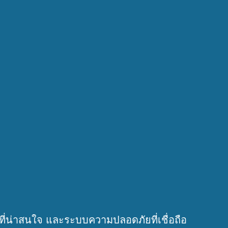
สที่น่าสนใจ และระบบความปลอดภัยที่เชื่อถือ