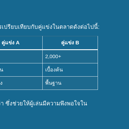
เปรียบเทียบกับคู่แข่งในตลาดดังต่อไปนี้:
คู่แข่ง A
คู่แข่ง B
2,000+
าน
เบื้องต้น
ง
พื้นฐาน
ซึ่งช่วยให้ผู้เล่นมีความพึงพอใจใน