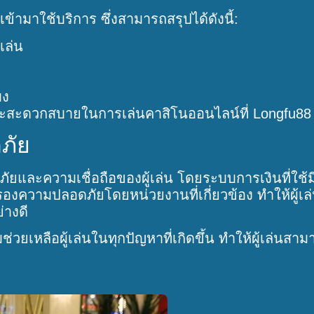
เข้ามาใช้บริการ ซึ่งสามารถสรุปได้ดังนี้:
เล่น
มง
มั่นใจและสะดวกสบายในการเล่นคาสิโนออนไลน์ที่ Longfu88
ภัย
ภัยและความเชื่อถือของผู้เล่น โดยระบบการเงินที่ใช้
งความปลอดภัยโดยหน่วยงานที่เกี่ยวข้อง ทำให้ผู้เล่น
่างดี
มช่วยเหลือผู้เล่นในทุกปัญหาที่เกิดขึ้น ทำให้ผู้เล่น