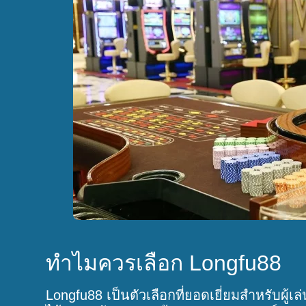
ทำไมควรเลือก Longfu88
Longfu88 เป็นตัวเลือกที่ยอดเยี่ยมสำหรับผู