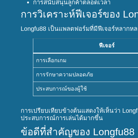
การสนับสนุนลูกค้าตลอดเวลา
การวิเคราะห์ฟีเจอร์ของ Lo
Longfu88 เป็นแพลตฟอร์มที่มีฟีเจอร์หลากหลา
ฟีเจอร์
การเลือกเกม
การรักษาความปลอดภัย
ประสบการณ์ของผู้ใช้
การเปรียบเทียบข้างต้นแสดงให้เห็นว่า Long
ประสบการณ์การเล่นได้มากขึ้น
ข้อดีที่สำคัญของ Longfu88