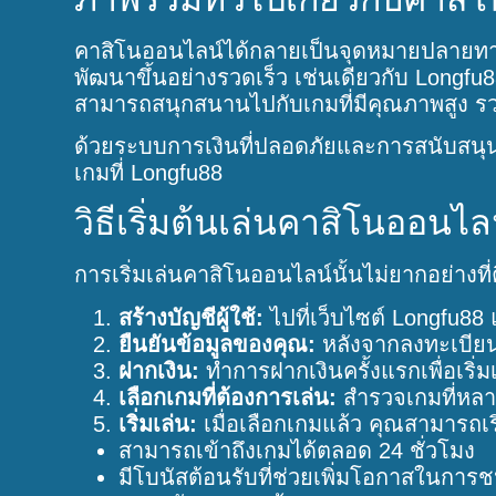
คาสิโนออนไลน์ได้กลายเป็นจุดหมายปลายทางที
พัฒนาขึ้นอย่างรวดเร็ว เช่นเดียวกับ Longfu8
สามารถสนุกสนานไปกับเกมที่มีคุณภาพสูง ร
ด้วยระบบการเงินที่ปลอดภัยและการสนับสนุนที่
เกมที่ Longfu88
วิธีเริ่มต้นเล่นคาสิโนออนไล
การเริ่มเล่นคาสิโนออนไลน์นั้นไม่ยากอย่างที่
สร้างบัญชีผู้ใช้:
ไปที่เว็บไซต์ Longfu88 
ยืนยันข้อมูลของคุณ:
หลังจากลงทะเบียน
ฝากเงิน:
ทำการฝากเงินครั้งแรกเพื่อเริ่
เลือกเกมที่ต้องการเล่น:
สำรวจเกมที่หลาก
เริ่มเล่น:
เมื่อเลือกเกมแล้ว คุณสามารถเร
สามารถเข้าถึงเกมได้ตลอด 24 ชั่วโมง
มีโบนัสต้อนรับที่ช่วยเพิ่มโอกาสในการ