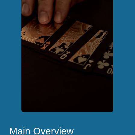
Main Overview