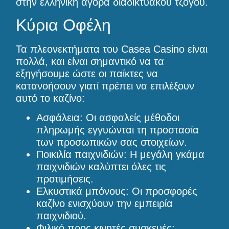
στην ελληνική αγορά διαδικτυακού τζόγου.
Κύρια Οφέλη
Τα πλεονεκτήματα του Casea Casino είναι
πολλά, και είναι σημαντικό να τα
εξηγήσουμε ώστε οι παίκτες να
κατανοήσουν γιατί πρέπει να επιλέξουν
αυτό το καζίνο:
Ασφάλεια: Οι ασφαλείς μέθοδοι
πληρωμής εγγυώνται τη προστασία
των προσωπικών σας στοιχείων.
Ποικιλία παιχνιδιών: Η μεγάλη γκάμα
παιχνιδιών καλύπτει όλες τις
προτιμήσεις.
Ελκυστικά μπόνους: Οι προσφορές
καζίνο ενισχύουν την εμπειρία
παιχνιδιού.
Φιλικό προς κινητές συσκευές: