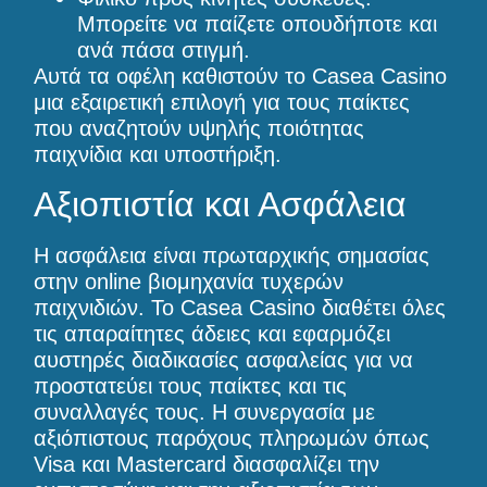
Μπορείτε να παίζετε οπουδήποτε και
ανά πάσα στιγμή.
Αυτά τα οφέλη καθιστούν το Casea Casino
μια εξαιρετική επιλογή για τους παίκτες
που αναζητούν υψηλής ποιότητας
παιχνίδια και υποστήριξη.
Αξιοπιστία και Ασφάλεια
Η ασφάλεια είναι πρωταρχικής σημασίας
στην online βιομηχανία τυχερών
παιχνιδιών. Το Casea Casino διαθέτει όλες
τις απαραίτητες άδειες και εφαρμόζει
αυστηρές διαδικασίες ασφαλείας για να
προστατεύει τους παίκτες και τις
συναλλαγές τους. Η συνεργασία με
αξιόπιστους παρόχους πληρωμών όπως
Visa και Mastercard διασφαλίζει την