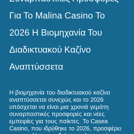
Για Το Malina Casino Το
2026 Η Βιομηχανία Του
Διαδικτυακού Καζίνο
Αναπτύσσετα
Η βιομηχανία του διαδικτυακού καζίνο
αναπτύσσεται συνεχώς και το 2026
υπόσχεται να είναι μια χρονιά γεμάτη
συναρπαστικές προσφορές και νέες
εμπειρίες για τους παίκτες. Το Casea
Casino, που ιδρύθηκε το 2026, προσφέρει