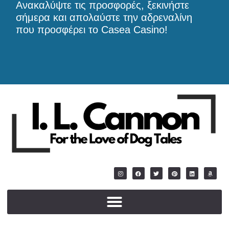
Ανακαλύψτε τις προσφορές, ξεκινήστε
σήμερα και απολαύστε την αδρεναλίνη
που προσφέρει το Casea Casino!