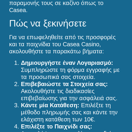
παραμονής τους σε καζίνο όπως το
Casea.
Πώς να ξεκινήσετε
Για να επωφεληθείτε από τις προσφορές
και τα παιχνίδια του Casea Casino,
ακολουθήστε τα παρακάτω βήματα:
Δημιουργήστε έναν Λογαριασμό:
Συμπληρώστε τη φόρμα εγγραφής με
τα προσωπικά σας στοιχεία.
Επιβεβαιώστε τα Στοιχεία σας:
Ακολουθήστε τις διαδικασίες
επιβεβαίωσης για την ασφάλειά σας.
Κάντε μία Κατάθεση:
Επιλέξτε τη
μέθοδο πληρωμής σας και κάντε την
ελάχιστη κατάθεση των 10€.
Επιλέξτε το Παιχνίδι σας: