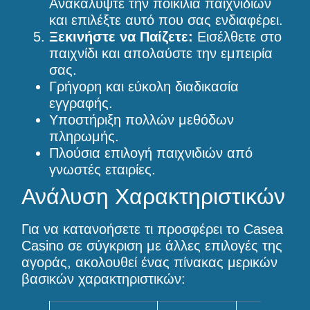
Ανακαλύψτε την ποικιλία παιχνιδιών
και επιλέξτε αυτό που σας ενδιαφέρει.
Ξεκινήστε να Παίζετε:
Εισέλθετε στο
παιχνίδι και απολαύστε την εμπειρία
σας.
Γρήγορη και εύκολη διαδικασία
εγγραφής.
Υποστήριξη πολλών μεθόδων
πληρωμής.
Πλούσια επιλογή παιχνιδιών από
γνωστές εταιρίες.
Ανάλυση Χαρακτηριστικών
Για να κατανοήσετε τι προσφέρει το Casea
Casino σε σύγκριση με άλλες επιλογές της
αγοράς, ακολουθεί ένας πίνακας μερικών
βασικών χαρακτηριστικών: